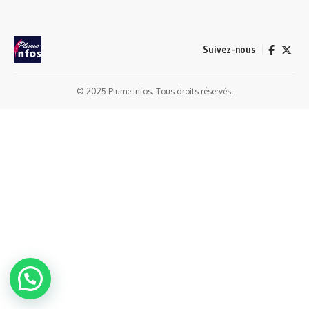
Suivez-nous
© 2025 Plume Infos. Tous droits réservés.