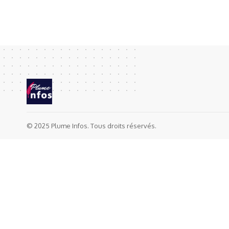
© 2025 Plume Infos. Tous droits réservés.