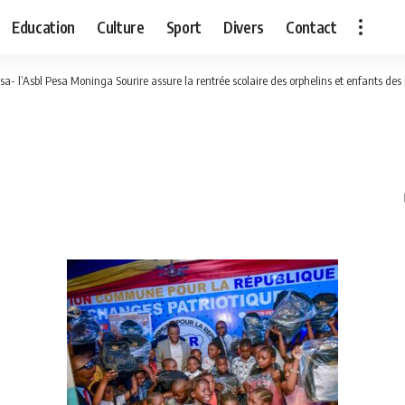
Education
Culture
Sport
Divers
Contact
sa- l’Asbl Pesa Moninga Sourire assure la rentrée scolaire des orphelins et enfants de