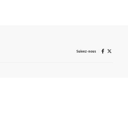
Suivez-nous