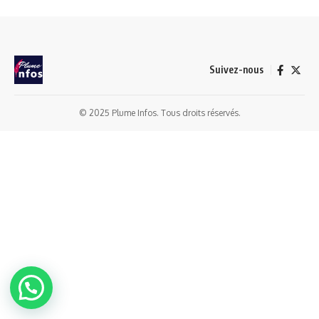
Suivez-nous
© 2025 Plume Infos. Tous droits réservés.