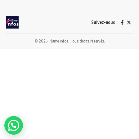
Suivez-nous
© 2025 Plume Infos. Tous droits réservés.