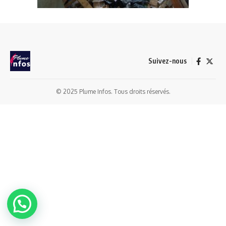
Suivez-nous
© 2025 Plume Infos. Tous droits réservés.