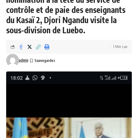
contrôle et de paie des enseignants
du Kasaï 2, Djori Ngandu visite la
sous-division de Luebo.
1 Min Lue
admin