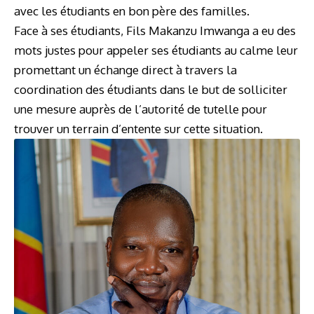
avec les étudiants en bon père des familles.
Face à ses étudiants, Fils Makanzu Imwanga a eu des
mots justes pour appeler ses étudiants au calme leur
promettant un échange direct à travers la
coordination des étudiants dans le but de solliciter
une mesure auprès de l’autorité de tutelle pour
trouver un terrain d’entente sur cette situation.