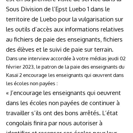
Sous Division de l’Epst Luebo 1 dans le
territoire de Luebo pour la vulgarisation sur
les outils d’accès aux informations relatives
au fichiers de paie des enseignants, fichiers
des élèves et le suivi de paie sur terrain.
Dans une interview accordée à votre médias jeudi 02
février 2023, le patron de la paie des enseignants du
Kasaï 2 encourage les enseignants qui œuvrent dans
les écoles non payées :
« J’encourage les enseignants qui oeuvrent
dans les écoles non payées de continuer à
travailler s’ils ont des bons arrêtés. L’état
congolais finira par nous autoriser à