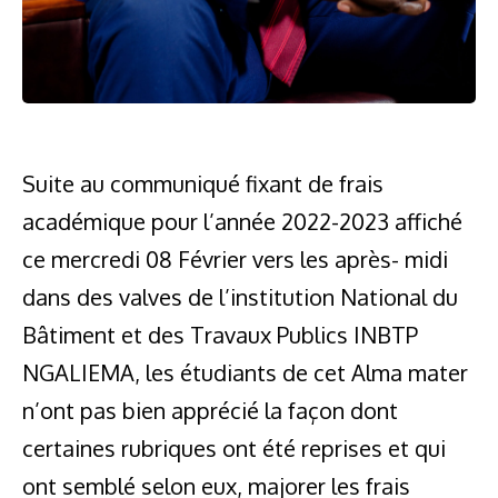
Suite au communiqué fixant de frais
académique pour l’année 2022-2023 affiché
ce mercredi 08 Février vers les après- midi
dans des valves de l’institution National du
Bâtiment et des Travaux Publics INBTP
NGALIEMA, les étudiants de cet Alma mater
n’ont pas bien apprécié la façon dont
certaines rubriques ont été reprises et qui
ont semblé selon eux, majorer les frais