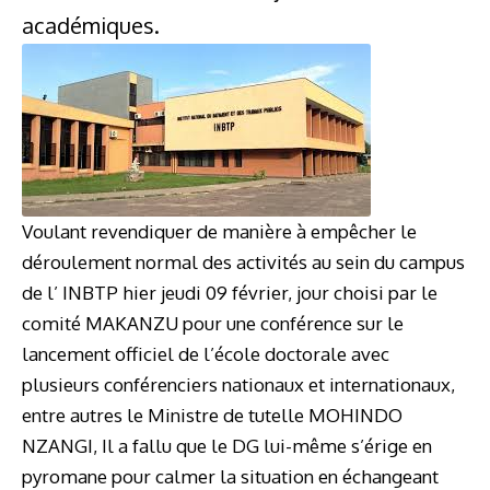
académiques.
Voulant revendiquer de manière à empêcher le
déroulement normal des activités au sein du campus
de l’ INBTP hier jeudi 09 février, jour choisi par le
comité MAKANZU pour une conférence sur le
lancement officiel de l’école doctorale avec
plusieurs conférenciers nationaux et internationaux,
entre autres le Ministre de tutelle MOHINDO
NZANGI, Il a fallu que le DG lui-même s’érige en
pyromane pour calmer la situation en échangeant