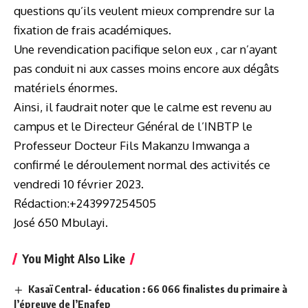
questions qu’ils veulent mieux comprendre sur la
fixation de frais académiques.
Une revendication pacifique selon eux , car n’ayant
pas conduit ni aux casses moins encore aux dégâts
matériels énormes.
Ainsi, il faudrait noter que le calme est revenu au
campus et le Directeur Général de l’INBTP le
Professeur Docteur Fils Makanzu Imwanga a
confirmé le déroulement normal des activités ce
vendredi 10 février 2023.
Rédaction:+243997254505
José 650 Mbulayi.
You Might Also Like
Kasaï Central- éducation : 66 066 finalistes du primaire à
l’épreuve de l’Enafep