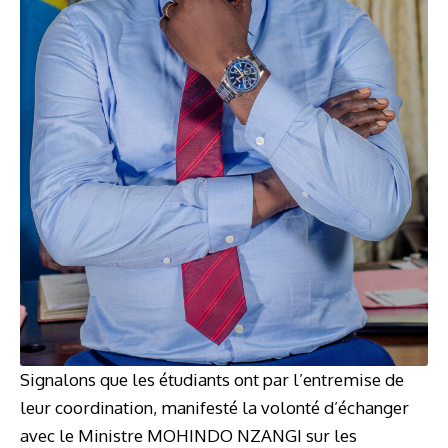
Signalons que les étudiants ont par l’entremise de
leur coordination, manifesté la volonté d’échanger
avec le Ministre MOHINDO NZANGI sur les