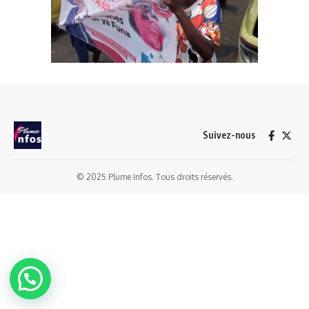
Suivez-nous
© 2025 Plume Infos. Tous droits réservés.