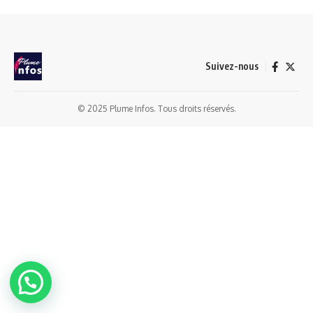
Suivez-nous
© 2025 Plume Infos. Tous droits réservés.