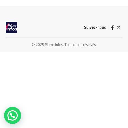
Suivez-nous
© 2025 Plume Infos. Tous droits réservés.