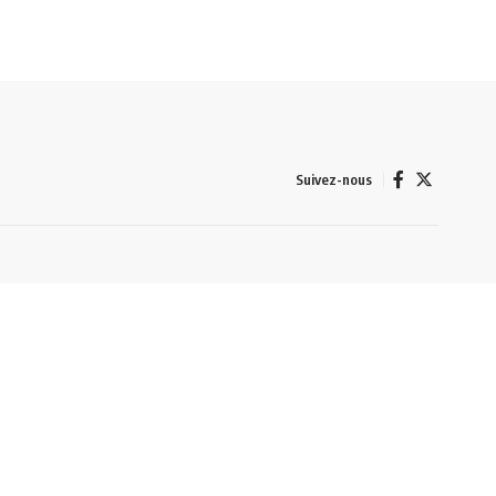
Suivez-nous