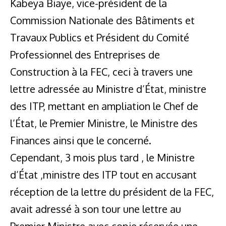
Kabeya Biaye, vice-président de la
Commission Nationale des Bâtiments et
Travaux Publics et Président du Comité
Professionnel des Entreprises de
Construction à la FEC, ceci à travers une
lettre adressée au Ministre d’État, ministre
des ITP, mettant en ampliation le Chef de
l’État, le Premier Ministre, le Ministre des
Finances ainsi que le concerné.
Cependant, 3 mois plus tard , le Ministre
d’État ,ministre des ITP tout en accusant
réception de la lettre du président de la FEC,
avait adressé à son tour une lettre au
Premier Ministre avec copie réservée une