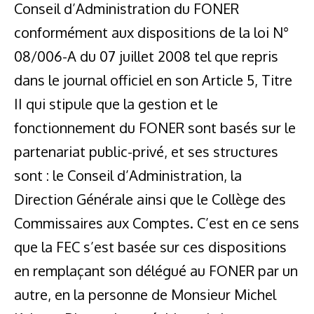
Conseil d’Administration du FONER
conformément aux dispositions de la loi N°
08/006-A du 07 juillet 2008 tel que repris
dans le journal officiel en son Article 5, Titre
II qui stipule que la gestion et le
fonctionnement du FONER sont basés sur le
partenariat public-privé, et ses structures
sont : le Conseil d’Administration, la
Direction Générale ainsi que le Collège des
Commissaires aux Comptes. C’est en ce sens
que la FEC s’est basée sur ces dispositions
en remplaçant son délégué au FONER par un
autre, en la personne de Monsieur Michel