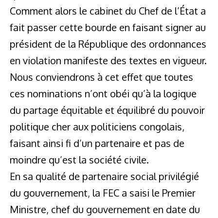
Comment alors le cabinet du Chef de l’État a
fait passer cette bourde en faisant signer au
président de la République des ordonnances
en violation manifeste des textes en vigueur.
Nous conviendrons à cet effet que toutes
ces nominations n’ont obéi qu’à la logique
du partage équitable et équilibré du pouvoir
politique cher aux politiciens congolais,
faisant ainsi fi d’un partenaire et pas de
moindre qu’est la société civile.
En sa qualité de partenaire social privilégié
du gouvernement, la FEC a saisi le Premier
Ministre, chef du gouvernement en date du