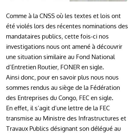
Comme à la CNSS où les textes et lois ont
été violés lors des récentes nominations des
mandataires publics, cette fois-ci nos
investigations nous ont amené à découvrir
une situation similaire au Fond National
d’Entretien Routier, FONER en sigle.
Ainsi donc, pour en savoir plus nous nous
sommes rendus au siège de la Fédération
des Entreprises du Congo, FEC en sigle.
En effet, il s’agit d’une lettre de la FEC
transmise au Ministre des Infrastructures et
Travaux Publics désignant son délégué au