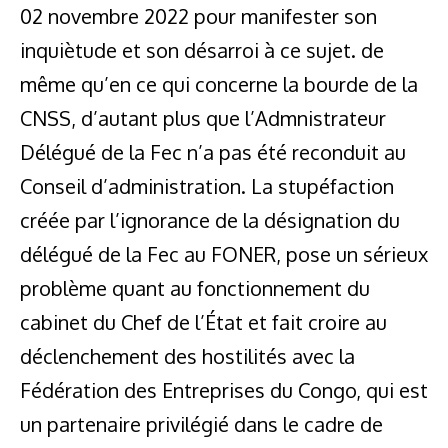
02 novembre 2022 pour manifester son
inquiètude et son désarroi à ce sujet. de
même qu’en ce qui concerne la bourde de la
CNSS, d’autant plus que l’Admnistrateur
Délégué de la Fec n’a pas été reconduit au
Conseil d’administration. La stupéfaction
créée par l’ignorance de la désignation du
délégué de la Fec au FONER, pose un sérieux
problème quant au fonctionnement du
cabinet du Chef de l’État et fait croire au
déclenchement des hostilités avec la
Fédération des Entreprises du Congo, qui est
un partenaire privilégié dans le cadre de