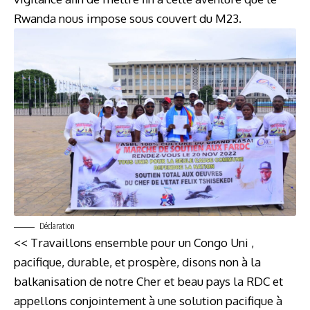
Rwanda nous impose sous couvert du M23.
Déclaration
<< Travaillons ensemble pour un Congo Uni ,
pacifique, durable, et prospère, disons non à la
balkanisation de notre Cher et beau pays la RDC et
appellons conjointement à une solution pacifique à