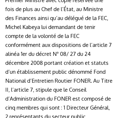
fois de plus au Chef de l’État, au Ministre
des Finances ainsi qu’au délégué de la FEC,
Michel Kabeya lui demandant de tenir
compte de la volonté de la FEC
conformément aux dispositions de l’article 7
alinéa 1er du décret N° 08/ 27 du 24
décembre 2008 portant création et statuts
d’un établissement public dénommé Fond
National d’Entretien Routier FONER. Au Titre
II, l’article 7, stipule que le Conseil
d’Administration du FONER est composé de
cinq membres qui sont : 1 Directeur Général,
2 représentants du secteur public