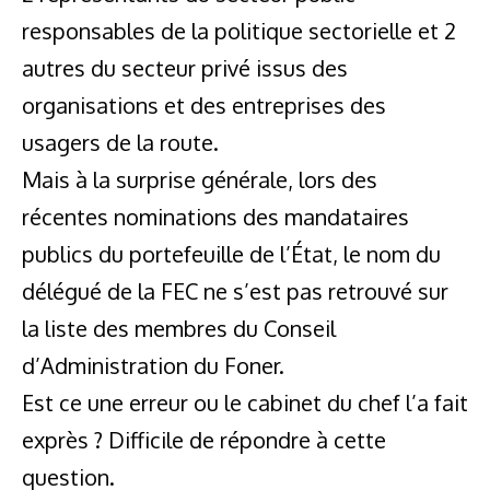
responsables de la politique sectorielle et 2
autres du secteur privé issus des
organisations et des entreprises des
usagers de la route.
Mais à la surprise générale, lors des
récentes nominations des mandataires
publics du portefeuille de l’État, le nom du
délégué de la FEC ne s’est pas retrouvé sur
la liste des membres du Conseil
d’Administration du Foner.
Est ce une erreur ou le cabinet du chef l’a fait
exprès ? Difficile de répondre à cette
question.