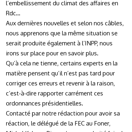
l’embellissement du climat des affaires en
Rdc…
Aux dernières nouvelles et selon nos câbles,
nous apprenons que la même situation se
serait produite également à l’INPP, nous
irons sur place pour en savoir plus.
Qu’à cela ne tienne, certains experts en la
matière pensent qu’il n’est pas tard pour
corriger ces erreurs et revenir à la raison,
c’est-à-dire rapporter carrément ces
ordonnances présidentielles.
Contacté par notre rédaction pour avoir sa
réaction, le délégué de la FEC au Foner,