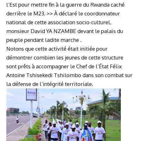
l’Est pour mettre fin à la guerre du Rwanda caché
derrière le M23. >> À déclaré le coordonnateur
national de cette association socio-culturel,
monsieur David YA NZAMBE devant le palais du
peuple pendant ladite marche .
Notons que cette activité était initiée pour
démontrer combien les jeunes de cette structure
sont prêts à accompagner le Chef de l’État Félix
Antoine Tshisekedi Tshilombo dans son combat sur
la défense de l’intégrité territoriale.