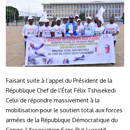
Faisant suite à l’appel du Président de la
République Chef de l’État Félix Tshisekedi
Celui de répondre massivement à la
mobilisation pour le soutien total aux forces
armées de la République Démocratique du
Congo, l’Association Sans But Lucratif