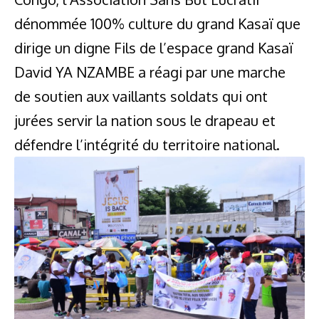
dénommée 100% culture du grand Kasaï que
dirige un digne Fils de l’espace grand Kasaï
David YA NZAMBE a réagi par une marche
de soutien aux vaillants soldats qui ont
jurées servir la nation sous le drapeau et
défendre l’intégrité du territoire national.