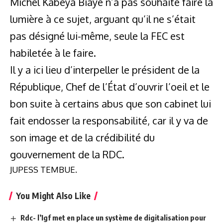
Michel Kabeya Biaye n’a pas souhaité faire la
lumière à ce sujet, arguant qu’il ne s’était
pas désigné lui-même, seule la FEC est
habiletée à le faire.
Il y a ici lieu d’interpeller le président de la
République, Chef de l’État d’ouvrir l’oeil et le
bon suite à certains abus que son cabinet lui
fait endosser la responsabilité, car il y va de
son image et de la crédibilité du
gouvernement de la RDC.
JUPESS TEMBUE.
You Might Also Like
Rdc- l’Igf met en place un système de digitalisation pour