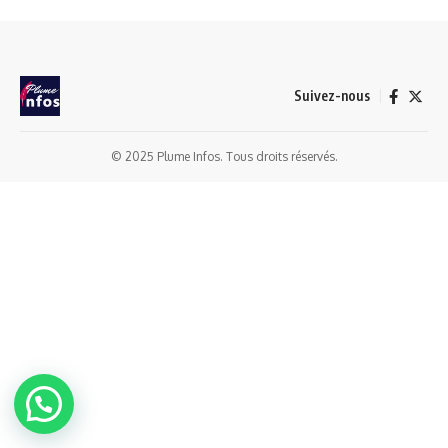
Suivez-nous
© 2025 Plume Infos. Tous droits réservés.