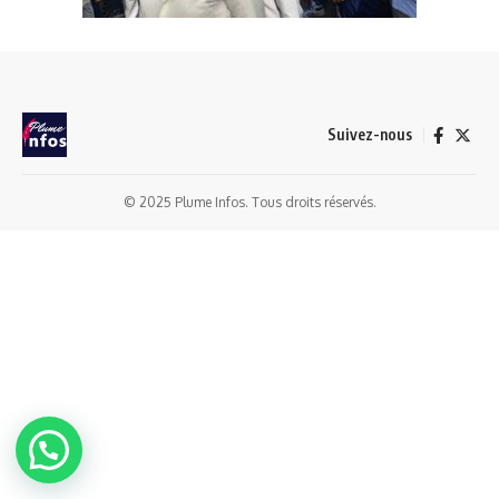
Suivez-nous
© 2025 Plume Infos. Tous droits réservés.