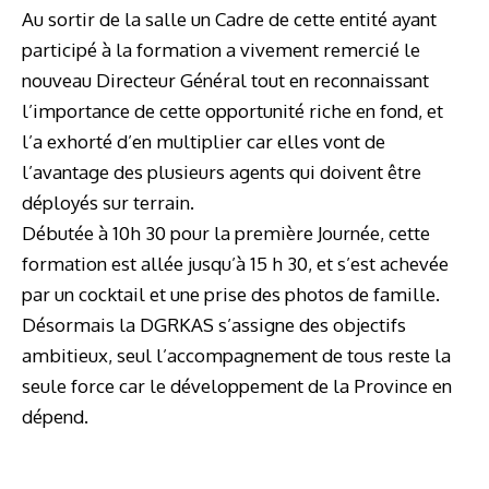
Au sortir de la salle un Cadre de cette entité ayant
participé à la formation a vivement remercié le
nouveau Directeur Général tout en reconnaissant
l’importance de cette opportunité riche en fond, et
l’a exhorté d’en multiplier car elles vont de
l’avantage des plusieurs agents qui doivent être
déployés sur terrain.
Débutée à 10h 30 pour la première Journée, cette
formation est allée jusqu’à 15 h 30, et s’est achevée
par un cocktail et une prise des photos de famille.
Désormais la DGRKAS s’assigne des objectifs
ambitieux, seul l’accompagnement de tous reste la
seule force car le développement de la Province en
dépend.