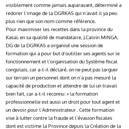
visiblement comme jamais auparavant, déterminé a
redorer l’image de la DGRKAS qui n’avait il ya peu
plus rien que son nom comme référence.
Pour maximiser les recettes dans la province du
Kasaï, en sa qualité de mandataire, J.Calvin MINGA,
DG de la DGRKAS a organisé une session de
formation qui a pour but d’outiller ses agents sur le
fonctionnement et l’organisation du Système fiscal
congolais, car a-t-il déclaré, on ne peut pas larguer
sur terrain un personnel dont on n’a pas mesuré la
capacité de production et attendre de lui un travail
bien fait, car a-t-il reconnu: » la formation
professionnelle est aussi un droit pour tout agent et
un devoir pour l’Administrateur . Cette formation
vise à lutter contre la fraude et l’évasion fiscales
dont est victime la Province depuis la Création de la