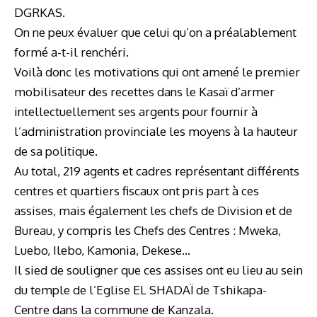
DGRKAS.
On ne peux évaluer que celui qu’on a préalablement
formé a-t-il renchéri.
Voilà donc les motivations qui ont amené le premier
mobilisateur des recettes dans le Kasaï d’armer
intellectuellement ses argents pour fournir à
l’administration provinciale les moyens à la hauteur
de sa politique.
Au total, 219 agents et cadres représentant différents
centres et quartiers fiscaux ont pris part à ces
assises, mais également les chefs de Division et de
Bureau, y compris les Chefs des Centres : Mweka,
Luebo, Ilebo, Kamonia, Dekese…
Il sied de souligner que ces assises ont eu lieu au sein
du temple de l’Eglise EL SHADAÏ de Tshikapa-
Centre dans la commune de Kanzala.