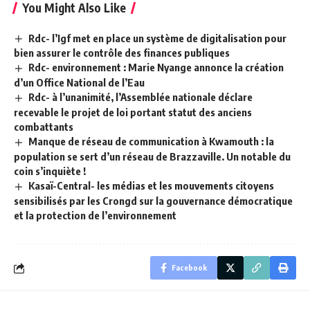
You Might Also Like
Rdc- l’Igf met en place un système de digitalisation pour
bien assurer le contrôle des finances publiques
Rdc- environnement : Marie Nyange annonce la création
d’un Office National de l’Eau
Rdc- à l’unanimité, l’Assemblée nationale déclare
recevable le projet de loi portant statut des anciens
combattants
Manque de réseau de communication à Kwamouth : la
population se sert d’un réseau de Brazzaville. Un notable du
coin s’inquiète !
Kasaï-Central- les médias et les mouvements citoyens
sensibilisés par les Crongd sur la gouvernance démocratique
et la protection de l’environnement
Facebook