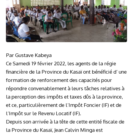
Par Gustave Kabeya
Ce Samedi 19 février 2022, les agents de la régie
financière de la Province du Kasaï ont bénéficié d’ une
formation de renforcement des capacités pour
répondre convenablement à leurs tâches relatives à
la perception des impôts et taxes dûs à la province,
et ce, particulièrement de l’Impôt Foncier (IF) et de
l’Impôt sur le Revenu Locatif (IF).
Depuis son arrivée à la tête de cette entité fiscale de
la Province du Kasaï, Jean Calvin Minga est