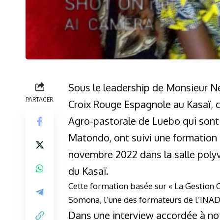
Sous le leadership de Monsieur Né
PARTAGER
Croix Rouge Espagnole au Kasaï, 
Agro-pastorale de Luebo qui sont
Matondo, ont suivi une formation
novembre 2022 dans la salle polyv
du Kasaï.
Cette formation basée sur « La Gestion
Somona, l’une des formateurs de l’I
Dans une interview accordée à not