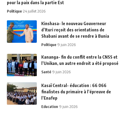
pour la paix dans la partie Est
Politique
24 juillet 2026
Kinshasa- le nouveau Gouverneur
d’Ituri reçoit des orientations de
Shabani avant de se rendre à Bunia
Politique
9 juin 2026
Kananga- fin du conflit entre la CNSS et
l’Unikan, un autre endroit a été proposé
Santé
9 juin 2026
Kasaï Central- éducation : 66 066
finalistes du primaire à l’épreuve de
l’Enafep
Education
9 juin 2026