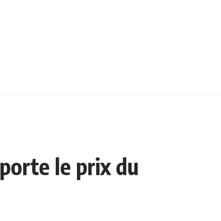
orte le prix du