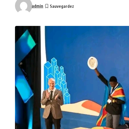
admin