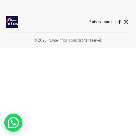
Suivez-nous
© 2025 Plume Infos. Tous droits réservés.