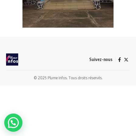
Suivez-nous
© 2025 Plume Infos. Tous droits réservés.