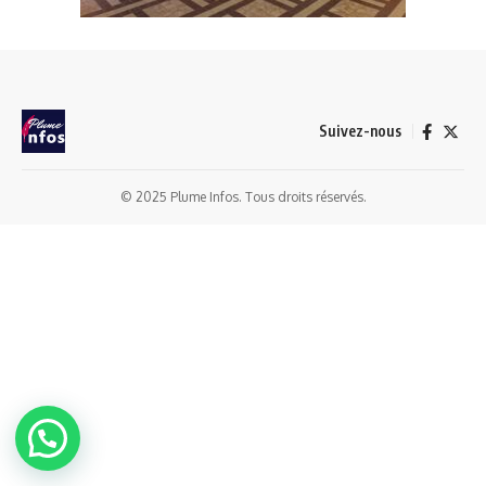
Suivez-nous
© 2025 Plume Infos. Tous droits réservés.