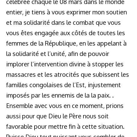
célébrée chaque le 08 mars dans le monde
entier, je tiens à vous exprimer mon soutien
et ma solidarité dans le combat que vous
vous êtes engagée aux côtés de toutes les
femmes de la République, en les appelant à
la solidarité et l’unité, afin de pouvoir
implorer l’intervention divine à stopper les
massacres et les atrocités que subissent les
familles congolaises de l’Est, injustement
imposés par les ennemis de la la paix. .
Ensemble avec vous en ce moment, prions
aussi pour que Dieu le Père nous soit
favorable pour mettre fin à cette situation.
Puisse Dieu tout puissant vous combler de