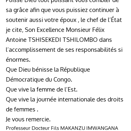
sa grâce afin que vous puissiez continuer à
soutenir aussi votre époux , le chef de l’État
je cite, Son Excellence Monsieur Félix
Antoine TSHISEKEDI TSHILOMBO dans
l’accomplissement de ses responsabilités si
énormes.
Que Dieu bénisse la République
Démocratique du Congo.
Que vive la femme de l’Est.
Que vive la journée internationale des droits
de femmes .
Je vous remercie.
Professeur Docteur Fils MAKANZU IMWANGANA