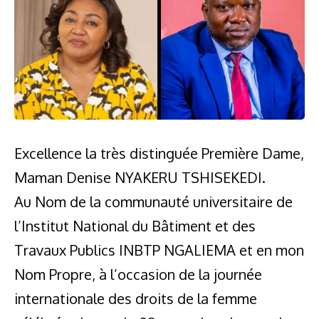
Excellence la très distinguée Première Dame,
Maman Denise NYAKERU TSHISEKEDI.
Au Nom de la communauté universitaire de
l’Institut National du Bâtiment et des
Travaux Publics INBTP NGALIEMA et en mon
Nom Propre, à l’occasion de la journée
internationale des droits de la femme