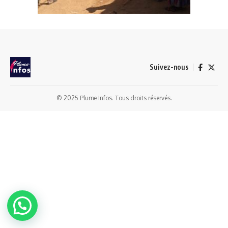
Suivez-nous
© 2025 Plume Infos. Tous droits réservés.