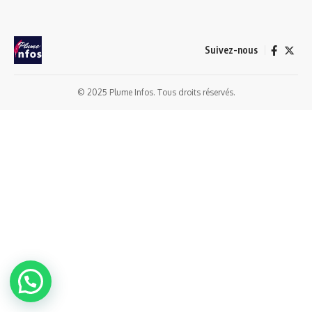
Suivez-nous
© 2025 Plume Infos. Tous droits réservés.