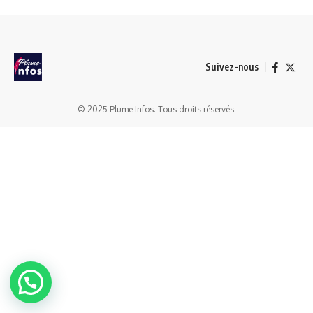
Suivez-nous
© 2025 Plume Infos. Tous droits réservés.