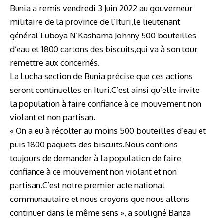
Bunia a remis vendredi 3 Juin 2022 au gouverneur
militaire de la province de l’Ituri,le lieutenant
général Luboya N’Kashama Johnny 500 bouteilles
d’eau et 1800 cartons des biscuits,qui va à son tour
remettre aux concernés.
La Lucha section de Bunia précise que ces actions
seront continuelles en Ituri.C’est ainsi qu’elle invite
la population à faire confiance à ce mouvement non
violant et non partisan.
« On a eu à récolter au moins 500 bouteilles d’eau et
puis 1800 paquets des biscuits.Nous contions
toujours de demander à la population de faire
confiance à ce mouvement non violant et non
partisan.C’est notre premier acte national
communautaire et nous croyons que nous allons
continuer dans le même sens », a souligné Banza