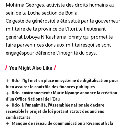
Muhima Georges, activiste des droits humains au
sein de la Lucha section de Bunia.
Ce geste de générosité a été salué par le gouverneur
militaire de la province de l’Ituri,le lieutenant
général Luboya N’Kashama Johnny qui promet le
faire parvenir ces dons aux militairesqui se sont
engagéspour défendre l’integrité du pays.
You Might Also Like
Rdc- l’Igf met en place un système de digitalisation pour
bien assurer le contrôle des finances publiques
Rdc- environnement : Marie Nyange annonce la création
d’un Office National de l’Eau
Rdc- à l’unanimité, l’Assemblée nationale déclare
recevable le projet de loi portant statut des anciens
combattants
Manque de réseau de communication à Kwamouth : la