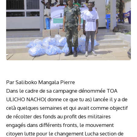
Par Saliboko Mangala Pierre
Dans le cadre de sa campagne dénommée TOA
ULICHO NACHO( donne ce que tu as) lancée il y a de
celà quelques semaines et qui avait comme objectif
de récolter des fonds au profit des militaires
engagés dans différents fronts, le mouvement
citoyen lutte pour le changement Lucha section de