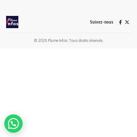
Suivez-nous
© 2025 Plume Infos. Tous droits réservés.