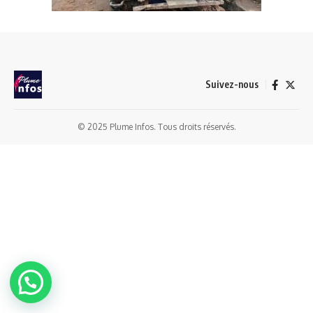
Suivez-nous
© 2025 Plume Infos. Tous droits réservés.