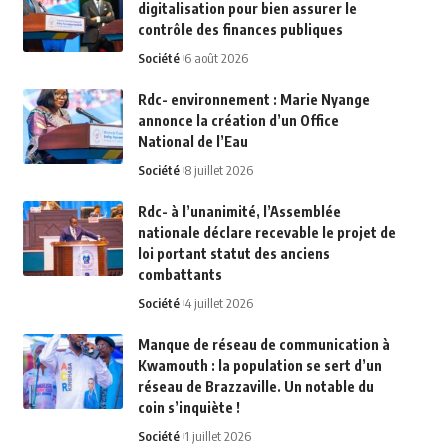
digitalisation pour bien assurer le
contrôle des finances publiques
Société
6 août 2026
Rdc- environnement : Marie Nyange
annonce la création d’un Office
National de l’Eau
Société
8 juillet 2026
Rdc- à l’unanimité, l’Assemblée
nationale déclare recevable le projet de
loi portant statut des anciens
combattants
Société
4 juillet 2026
Manque de réseau de communication à
Kwamouth : la population se sert d’un
réseau de Brazzaville. Un notable du
coin s’inquiète !
Société
1 juillet 2026