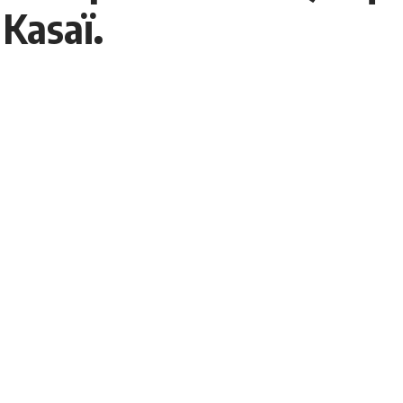
 Kasaï.