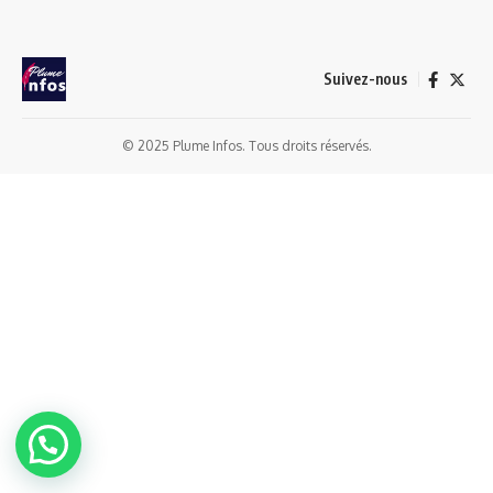
Suivez-nous
© 2025 Plume Infos. Tous droits réservés.