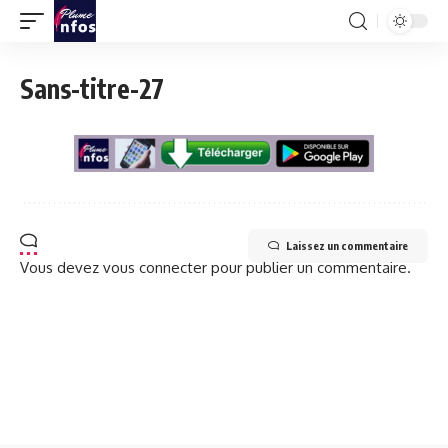
Sans-titre-27
Laissez un commentaire
Vous devez
vous connecter
pour publier un commentaire.