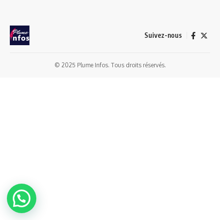
Suivez-nous
© 2025 Plume Infos. Tous droits réservés.