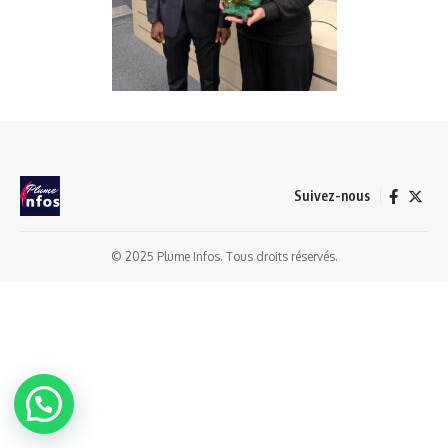
Suivez-nous
© 2025 Plume Infos. Tous droits réservés.