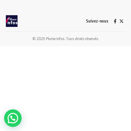
Suivez-nous
© 2025 Plume Infos. Tous droits réservés.