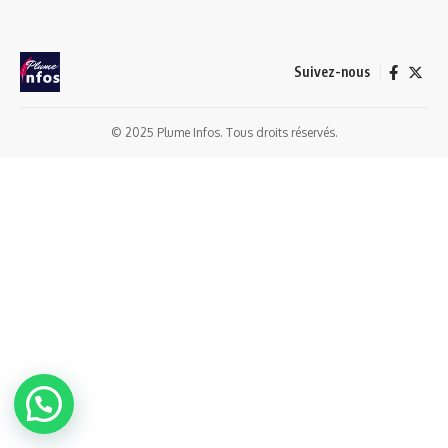
Suivez-nous
© 2025 Plume Infos. Tous droits réservés.