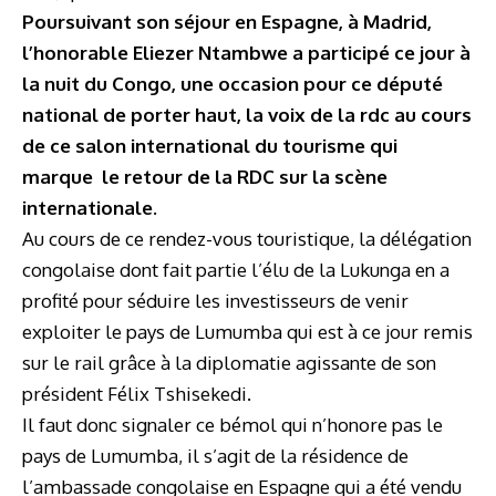
Poursuivant son séjour en Espagne, à Madrid,
l’honorable Eliezer Ntambwe a participé ce jour à
la nuit du Congo, une occasion pour ce député
national de porter haut, la voix de la rdc au cours
de ce salon international du tourisme qui
marque le retour de la RDC sur la scène
internationale.
Au cours de ce rendez-vous touristique, la délégation
congolaise dont fait partie l’élu de la Lukunga en a
profité pour séduire les investisseurs de venir
exploiter le pays de Lumumba qui est à ce jour remis
sur le rail grâce à la diplomatie agissante de son
président Félix Tshisekedi.
Il faut donc signaler ce bémol qui n’honore pas le
pays de Lumumba, il s’agit de la résidence de
l’ambassade congolaise en Espagne qui a été vendu