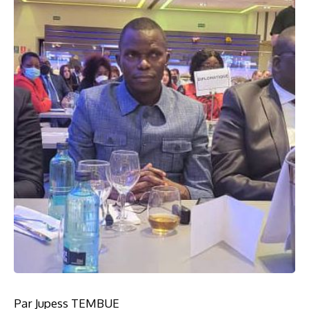
Par Jupess TEMBUE