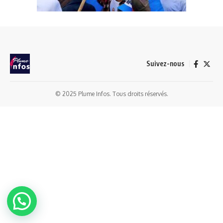
Suivez-nous
© 2025 Plume Infos. Tous droits réservés.