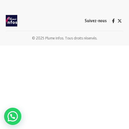
Suivez-nous
© 2025 Plume Infos. Tous droits réservés.