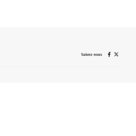
Suivez-nous