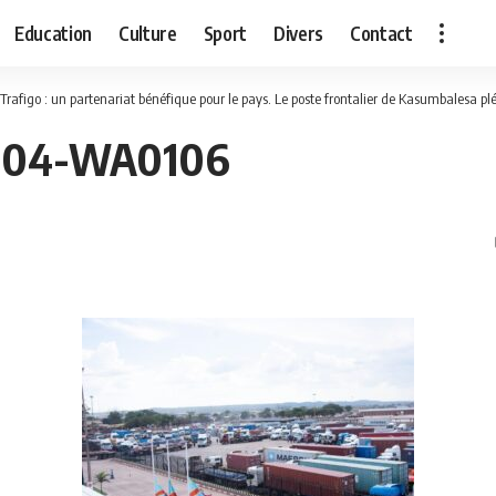
Education
Culture
Sport
Divers
Contact
Trafigo : un partenariat bénéfique pour le pays. Le poste frontalier de Kasumbalesa plé
204-WA0106