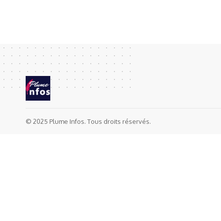
© 2025 Plume Infos. Tous droits réservés.