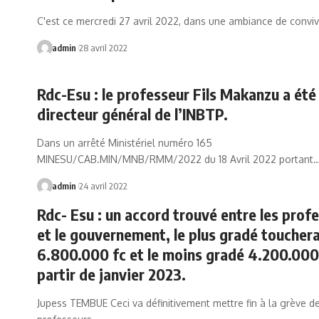
C'est ce mercredi 27 avril 2022, dans une ambiance de conviv
admin
28 avril 2022
Rdc-Esu : le professeur Fils Makanzu a é
directeur général de l’INBTP.
Dans un arrêté Ministériel numéro 165
MINESU/CAB.MIN/MNB/RMM/2022 du 18 Avril 2022 portant
admin
24 avril 2022
Rdc- Esu : un accord trouvé entre les prof
et le gouvernement, le plus gradé toucher
6.800.000 fc et le moins gradé 4.200.000
partir de janvier 2023.
Jupess TEMBUE Ceci va définitivement mettre fin à la grève d