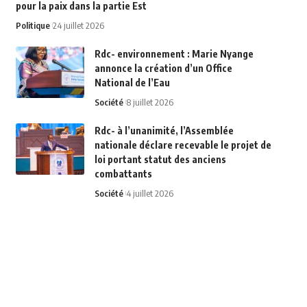
pour la paix dans la partie Est
Politique
24 juillet 2026
Rdc- environnement : Marie Nyange
annonce la création d’un Office
National de l’Eau
Société
8 juillet 2026
Rdc- à l’unanimité, l’Assemblée
nationale déclare recevable le projet de
loi portant statut des anciens
combattants
Société
4 juillet 2026