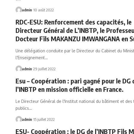
admin
10 août 2022
RDC-ESU: Renforcement des capacités, le
Directeur Général de L’INBTP, le Professe
Docteur Fils MAKANZU IMWANGANA en Su
Une délégation conduite par le Directeur du Cabinet du Minis
l'Enseignement…
admin
29 juillet 2022
Esu – Coopération : pari gagné pour le DG 
l’INBTP en mission officielle en France.
Le Directeur Général de l'Institut national du bâtiment et des
publics…
admin
15 juillet 2022
ESU- Coopération : le DG de l’INBTP Fils 