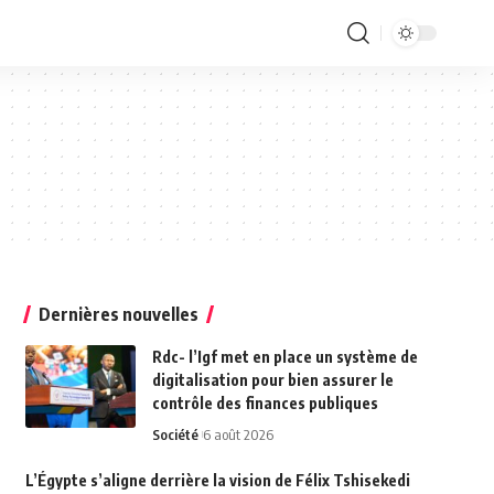
Dernières nouvelles
Rdc- l’Igf met en place un système de
digitalisation pour bien assurer le
contrôle des finances publiques
Société
6 août 2026
L’Égypte s’aligne derrière la vision de Félix Tshisekedi