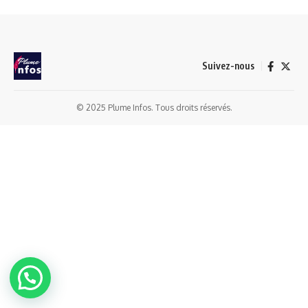
Suivez-nous
© 2025 Plume Infos. Tous droits réservés.