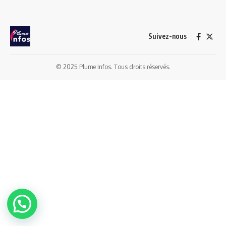
Suivez-nous
© 2025 Plume Infos. Tous droits réservés.