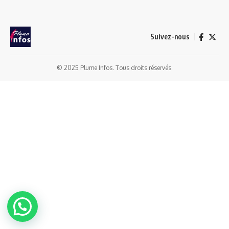
Suivez-nous
© 2025 Plume Infos. Tous droits réservés.